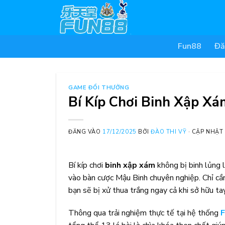
Skip
to
content
Fun88
Đă
GAME ĐỔI THƯỞNG
Bí Kíp Chơi Binh Xập Xá
ĐĂNG VÀO
17/12/2025
BỞI
ĐÀO THI VỸ
· CẬP NHẬT
Bí kíp chơi
binh xập xám
không bị binh lủng 
vào bàn cược Mậu Binh chuyên nghiệp. Chỉ cần
bạn sẽ bị xử thua trắng ngay cả khi sở hữu ta
Thông qua trải nghiệm thực tế tại hệ thống