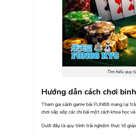
Tìm hiểu quy t
Hướng dẫn cách chơi bin
Tham gia sảnh game bài FUN88 mang lại trải 
chơi sắp xếp các chi bài một cách khoa học và
Dưới đây là quy trình trải nghiệm thực tế giú