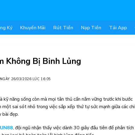
ng Ký
Khuyến Mãi
Rút Tiền
Nạp Tiền
Tải App
m Không Bị Binh Lủng
 NGÀY
26/03/2026 LÚC 16:05
là kỹ năng sống còn mà mọi tân thủ cần nắm vững trước khi bước
 một sai sót nhỏ trong việc sắp xếp thứ tự sức mạnh giữa các chi
y bài đẹp.
FUN88
, đội ngũ
nhận thấy việc dành 30 giây đầu tiên để phân tích