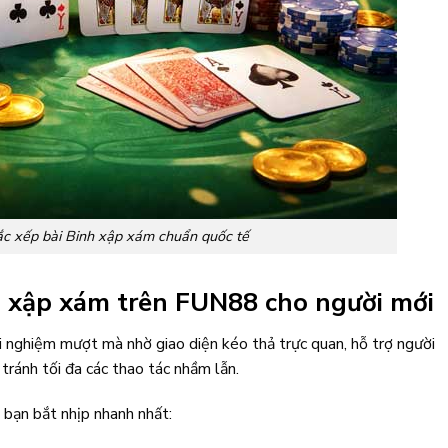
ắc xếp bài Binh xập xám chuẩn quốc tế
h xập xám trên FUN88 cho người mới
nghiệm mượt mà nhờ giao diện kéo thả trực quan, hỗ trợ người
 tránh tối đa các thao tác nhầm lẫn.
p bạn bắt nhịp nhanh nhất: