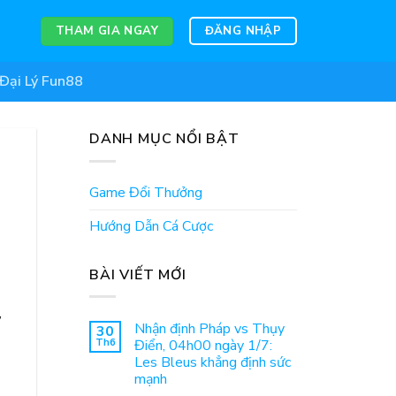
THAM GIA NGAY
ĐĂNG NHẬP
Đại Lý Fun88
DANH MỤC NỔI BẬT
Game Đổi Thưởng
Hướng Dẫn Cá Cược
BÀI VIẾT MỚI
,
Nhận định Pháp vs Thụy
30
Th6
Điển, 04h00 ngày 1/7:
Les Bleus khẳng định sức
mạnh