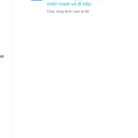
03h30
số
chiến tranh vé đi tiếp
ngày
Brazil
30/6:
ở
Chức năng bình luận bị tắt
vs
Cỗ
Dự
Nhật
xe
đoán
Bản
tăng
tỷ
(00h00
tiến
số
ngày
bước
Algérie
30/6):
vs
Samba
Áo,
khẳng
09h00
định
ua
ngày
đẳng
28/6:
cấp?
Đại
chiến
tranh
vé
đi
tiếp