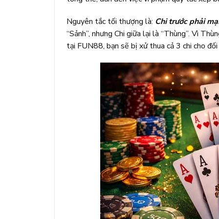
Nguyên tắc tối thượng là:
Chi trước phải mạ
“Sảnh”, nhưng Chi giữa lại là “Thùng”. Vì Thùn
tại FUN88, bạn sẽ bị xử thua cả 3 chi cho đối 