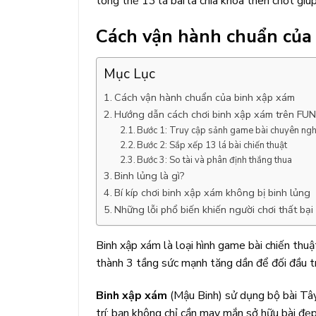
tổng thể 13 lá bài là chìa khóa then chốt giúp
Cách vận hành chuẩn của
Mục Lục
Cách vận hành chuẩn của binh xập xám
Hướng dẫn cách chơi binh xập xám trên FU
Bước 1: Truy cập sảnh game bài chuyên ng
Bước 2: Sắp xếp 13 lá bài chiến thuật
Bước 3: So tài và phân định thắng thua
Binh lủng là gì?
Bí kíp chơi binh xập xám không bị binh lủng
Những lỗi phổ biến khiến người chơi thất bạ
Binh xập xám là loại hình game bài chiến thuật
thành 3 tầng sức mạnh tăng dần để đối đầu trự
Binh xập xám
(Mậu Binh) sử dụng bộ bài Tây 
trí; bạn không chỉ cần may mắn sở hữu bài đẹp