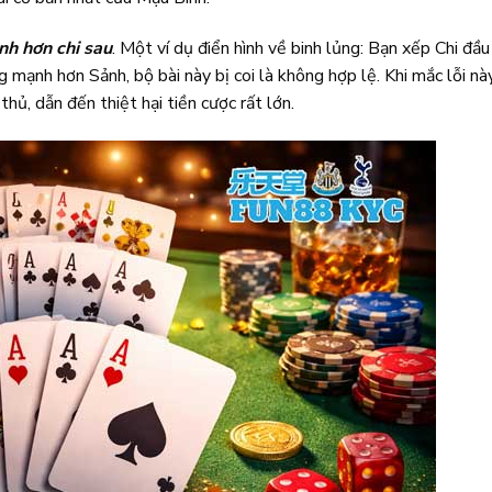
nh hơn chi sau
. Một ví dụ điển hình về binh lủng: Bạn xếp Chi đầu
g mạnh hơn Sảnh, bộ bài này bị coi là không hợp lệ. Khi mắc lỗi nà
thủ, dẫn đến thiệt hại tiền cược rất lớn.