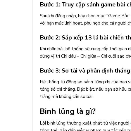
Bước 1: Truy cập sảnh game bài c
Sau khi đăng nhập, hãy chọn mục “Game Bài”
với hạn mức linh hoạt, phù hợp cho cả người chơ
Bước 2: Sắp xếp 13 lá bài chiến t
Khi nhận bài, hệ thống sẽ cung cấp thời gian 
đúng vị trí Chi đầu – Chi giữa – Chi cuối sao 
Bước 3: So tài và phân định thắng
Hệ thống tự động so sánh từng chi của bạn vớ
tổng số chi thắng. Đặc biệt, nếu bạn sở hữu 
trắng mà không cần so bài.
Binh lủng là gì?
Lỗi binh lủng thường xuất phát từ việc ngườ
tổng thể, dẫn đến việc vi phạm quy tắc xếp b