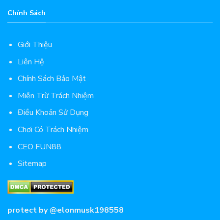
Chính Sách
Giới Thiệu
Liên Hệ
Chính Sách Bảo Mật
Miễn Trừ Trách Nhiệm
Điều Khoản Sử Dụng
Chơi Có Trách Nhiệm
CEO FUN88
Sitemap
protect by @elonmusk198558