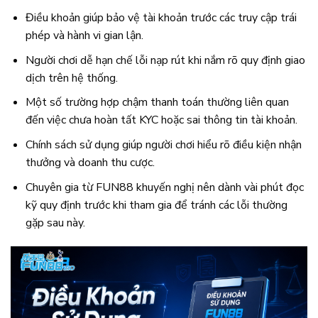
Điều khoản giúp bảo vệ tài khoản trước các truy cập trái
phép và hành vi gian lận.
Người chơi dễ hạn chế lỗi nạp rút khi nắm rõ quy định giao
dịch trên hệ thống.
Một số trường hợp chậm thanh toán thường liên quan
đến việc chưa hoàn tất KYC hoặc sai thông tin tài khoản.
Chính sách sử dụng giúp người chơi hiểu rõ điều kiện nhận
thưởng và doanh thu cược.
Chuyên gia từ FUN88 khuyến nghị nên dành vài phút đọc
kỹ quy định trước khi tham gia để tránh các lỗi thường
gặp sau này.