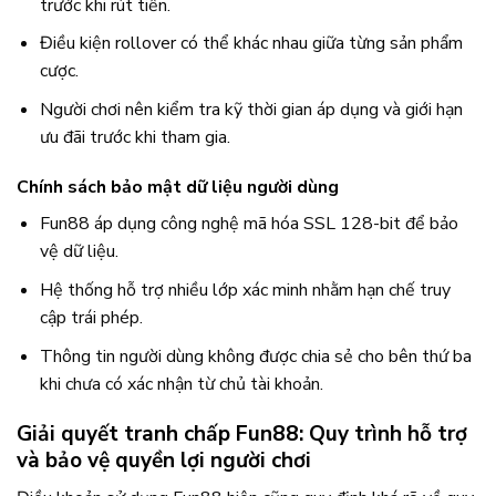
trước khi rút tiền.
Điều kiện rollover có thể khác nhau giữa từng sản phẩm
cược.
Người chơi nên kiểm tra kỹ thời gian áp dụng và giới hạn
ưu đãi trước khi tham gia.
Chính sách bảo mật dữ liệu người dùng
Fun88 áp dụng công nghệ mã hóa SSL 128-bit để bảo
vệ dữ liệu.
Hệ thống hỗ trợ nhiều lớp xác minh nhằm hạn chế truy
cập trái phép.
Thông tin người dùng không được chia sẻ cho bên thứ ba
khi chưa có xác nhận từ chủ tài khoản.
Giải quyết tranh chấp Fun88: Quy trình hỗ trợ
và bảo vệ quyền lợi người chơi