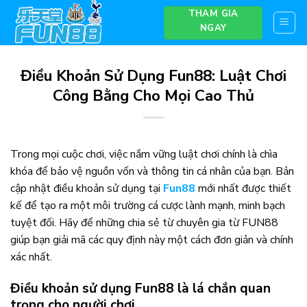
Skip
THAM GIA
to
NGAY
content
Điều Khoản Sử Dụng Fun88: Luật Chơi
Công Bằng Cho Mọi Cao Thủ
Trong mọi cuộc chơi, việc nắm vững luật chơi chính là chìa
khóa để bảo vệ nguồn vốn và thông tin cá nhân của bạn. Bản
cập nhật điều khoản sử dụng tại
Fun88
mới nhất được thiết
kế để tạo ra một môi trường cá cược lành mạnh, minh bạch
tuyệt đối. Hãy để những chia sẻ từ chuyên gia từ FUN88
giúp bạn giải mã các quy định này một cách đơn giản và chính
xác nhất.
Điều khoản sử dụng Fun88 là lá chắn quan
trọng cho người chơi