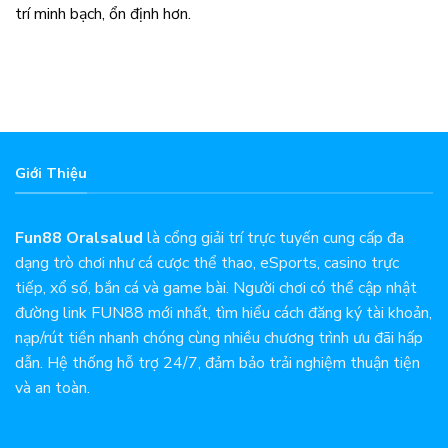
trí minh bạch, ổn định hơn.
Giới Thiệu
Fun88 Oralsalud
là cổng giải trí trực tuyến cung cấp đa
dạng trò chơi như cá cược thể thao, eSports, casino trực
tiếp, xổ số, bắn cá và game bài. Người chơi có thể cập nhật
đường link FUN88 mới nhất, tìm hiểu cách đăng ký tài khoản,
nạp/rút tiền nhanh chóng cùng nhiều chương trình ưu đãi hấp
dẫn. Hệ thống hỗ trợ 24/7, đảm bảo trải nghiệm thuận tiện
và an toàn.