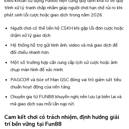
Điều khoản sử dụng Fun88 hiện cũng quy định khá rõ về quy
trình xử lý tranh chấp nhằm giúp người chơi hạn chế rủi ro khi
phát sinh lỗi cược hoặc giao dịch trong năm 2026.
Người chơi có thể liên hệ CSKH khi gặp lỗi đơn cược hoặc
chậm xử lý giao dịch.
Hệ thống hỗ trợ gửi hình ảnh, video và mã giao dịch để
đối chiếu nhanh hơn.
Một số trường hợp cần cung cấp lịch sử cược hoặc ảnh
chụp màn hình để xác minh.
PAGCOR và Isle of Man GSC đóng vai trò giám sát tiêu
chuẩn hoạt động của nền tảng.
Chuyên gia từ FUN88 khuyến nghị nên lưu lại biên lai và
mã giao dịch sau mỗi lần nạp rút.
Cam kết chơi có trách nhiệm, định hướng giải
trí bền vững tại Fun88