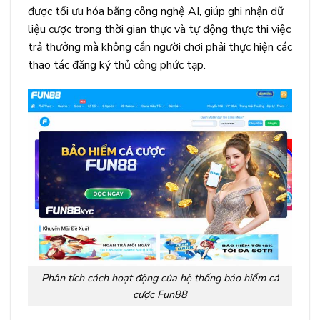
được tối ưu hóa bằng công nghệ AI, giúp ghi nhận dữ
liệu cược trong thời gian thực và tự động thực thi việc
trả thưởng mà không cần người chơi phải thực hiện các
thao tác đăng ký thủ công phức tạp.
Phân tích cách hoạt động của hệ thống bảo hiểm cá
cược Fun88