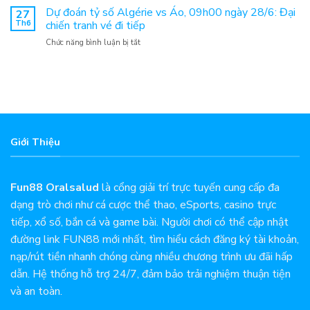
00h00
đoán
Dự đoán tỷ số Algérie vs Áo, 09h00 ngày 28/6: Đại
số
27
ngày
tỷ
Đức
Th6
chiến tranh vé đi tiếp
1/7
số
vs
–
ở
Chức năng bình luận bị tắt
Brazil
Paraguay,
Haaland
Dự
vs
03h30
tạo
đoán
Nhật
ngày
khác
tỷ
Bản
30/6:
biệt?
số
(00h00
Cỗ
Algérie
ngày
xe
vs
30/6):
tăng
Áo,
Samba
tiến
09h00
khẳng
Giới Thiệu
bước
ngày
định
28/6:
đẳng
Đại
cấp?
chiến
Fun88 Oralsalud
là cổng giải trí trực tuyến cung cấp đa
tranh
dạng trò chơi như cá cược thể thao, eSports, casino trực
vé
đi
tiếp, xổ số, bắn cá và game bài. Người chơi có thể cập nhật
tiếp
đường link FUN88 mới nhất, tìm hiểu cách đăng ký tài khoản,
nạp/rút tiền nhanh chóng cùng nhiều chương trình ưu đãi hấp
dẫn. Hệ thống hỗ trợ 24/7, đảm bảo trải nghiệm thuận tiện
và an toàn.